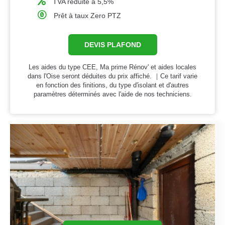
TVA réduite à 5,5%
Prêt à taux Zero PTZ
DEVIS PLAFOND
Les aides du type CEE, Ma prime Rénov' et aides locales
dans l'Oise seront déduites du prix affiché. ｜Ce tarif varie
en fonction des finitions, du type d'isolant et d'autres
paramètres déterminés avec l'aide de nos techniciens.