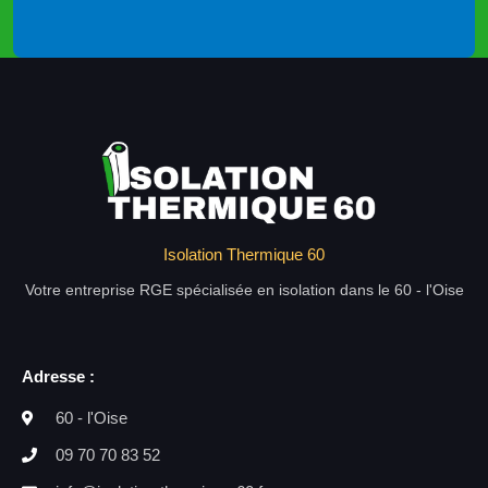
Isolation Thermique 60
Votre entreprise RGE spécialisée en isolation dans le 60 - l'Oise
Adresse :
60 - l'Oise
09 70 70 83 52