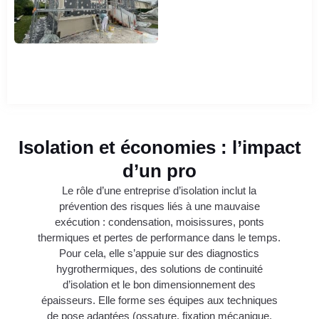
Isolation et économies : l’impact
d’un pro
Le rôle d’une entreprise d’isolation inclut la
prévention des risques liés à une mauvaise
exécution : condensation, moisissures, ponts
thermiques et pertes de performance dans le temps.
Pour cela, elle s’appuie sur des diagnostics
hygrothermiques, des solutions de continuité
d’isolation et le bon dimensionnement des
épaisseurs. Elle forme ses équipes aux techniques
de pose adaptées (ossature, fixation mécanique,