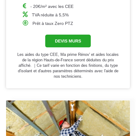
- 20€/m² avec les CEE
TVA réduite à 5,5%
Prêt à taux Zero PTZ
DEVIS MURS
Les aides du type CEE, Ma prime Rénov' et aides locales
de la région Hauts-de-France seront déduites du prix
affiché. ｜Ce tarif varie en fonction des finitions, du type
d'isolant et d'autres paramètres déterminés avec l'aide de
nos techniciens.