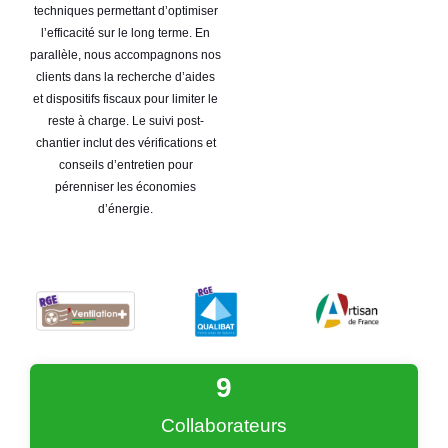
techniques permettant d’optimiser
l’efficacité sur le long terme. En
parallèle, nous accompagnons nos
clients dans la recherche d’aides
et dispositifs fiscaux pour limiter le
reste à charge. Le suivi post-
chantier inclut des vérifications et
conseils d’entretien pour
pérenniser les économies
d’énergie.
9
Collaborateurs