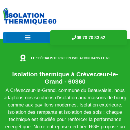
09 70 70 83 52
LE SPÉCIALISTE RGE EN ISOLATION DANS LE 60
Isolation thermique à Crèvecœur-le-
Grand - 60360
À Crèvecœur-le-Grand, commune du Beauvaisis, nous
adaptons nos solutions d’isolation aux maisons de bourg
comme aux pavillons modernes. Isolation extérieure,
isolation des rampants et isolation des sols : chaque
technique est étudiée pour renforcer la performance
énergétique. Notre entreprise certifiée RGE propose un