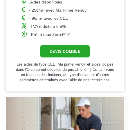
Aides disponibles
- 25€/m² avec Ma Prime Renov'
- 9€/m² avec les CEE
TVA réduite à 5,5%
Prêt à taux Zero PTZ
DEVIS COMBLE
Les aides du type CEE, Ma prime Rénov' et aides locales
dans l'Oise seront déduites du prix affiché. ｜Ce tarif varie
en fonction des finitions, du type d'isolant et d'autres
paramètres déterminés avec l'aide de nos techniciens.