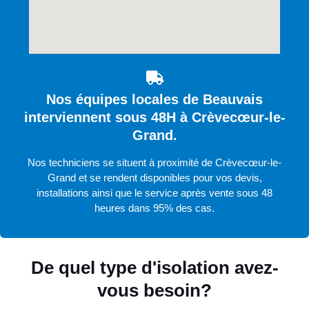
Nos équipes locales de Beauvais
interviennent sous 48H à Crèvecœur-le-
Grand.
Nos techniciens se situent à proximité de Crèvecœur-le-
Grand et se rendent disponibles pour vos devis,
installations ainsi que le service après vente sous 48
heures dans 95% des cas.
De quel type d'isolation avez-
vous besoin?