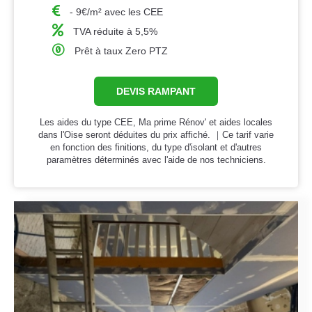
- 9€/m² avec les CEE
TVA réduite à 5,5%
Prêt à taux Zero PTZ
DEVIS RAMPANT
Les aides du type CEE, Ma prime Rénov' et aides locales
dans l'Oise seront déduites du prix affiché. ｜Ce tarif varie
en fonction des finitions, du type d'isolant et d'autres
paramètres déterminés avec l'aide de nos techniciens.