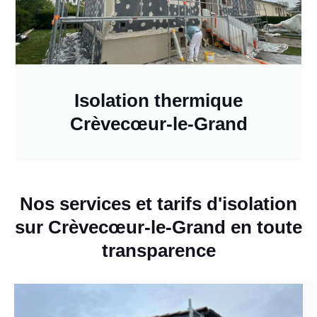
Isolation thermique
Crèvecœur-le-Grand
Nos services et tarifs d'isolation
sur Crèvecœur-le-Grand en toute
transparence