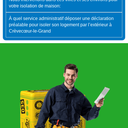
votre isolation de maison:
À quel service administratif déposer une déclaration
préalable pour isoler son logement par l’extérieur à
Crèvecœur-le-Grand