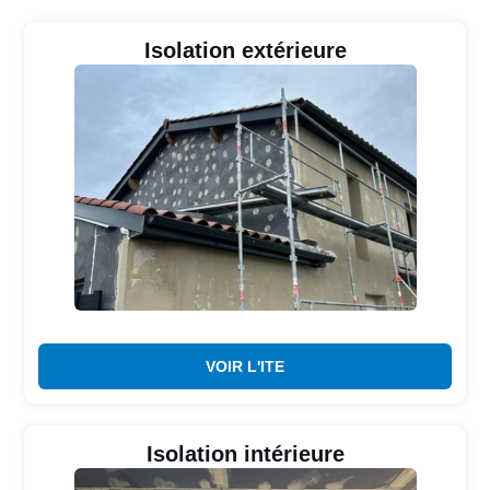
Isolation extérieure
VOIR L'ITE
Isolation intérieure