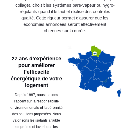
collage), choisit les systèmes pare-vapeur ou hygro-
régulants quand il le faut et réalise des contrôles
qualité. Cette rigueur permet d’assurer que les
économies annoncées seront effectivement
obtenues sur la durée.
27 ans d’expérience
pour améliorer
l’efficacité
énergétique de votre
logement
Depuis 1997, nous mettons
l’accent sur la responsabilité
environnementale et la pérennité
des solutions proposées. Nous
valorisons les isolants à faible
empreinte et favorisons les