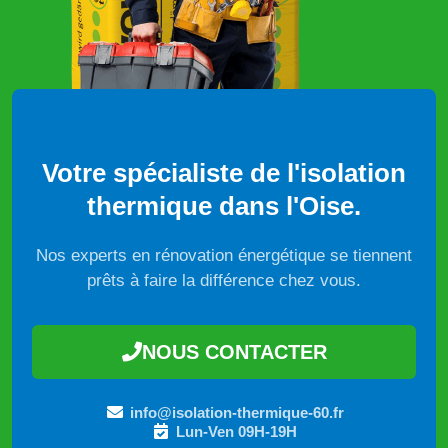
Votre spécialiste de l'isolation
thermique dans l'Oise.
Nos experts en rénovation énergétique se tiennent
prêts à faire la différence chez vous.
NOUS CONTACTER
info@isolation-thermique-60.fr
Lun-Ven 09H-19H