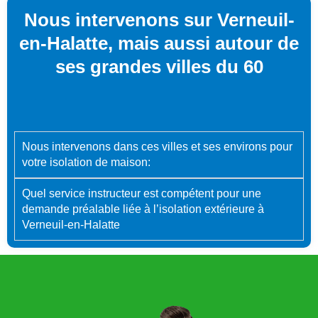
Nous intervenons sur Verneuil-
en-Halatte, mais aussi autour de
ses grandes villes du 60
Nous intervenons dans ces villes et ses environs pour
votre isolation de maison:
Quel service instructeur est compétent pour une
demande préalable liée à l’isolation extérieure à
Verneuil-en-Halatte