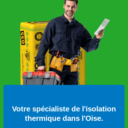
Votre spécialiste de l'isolation
thermique dans l'Oise.