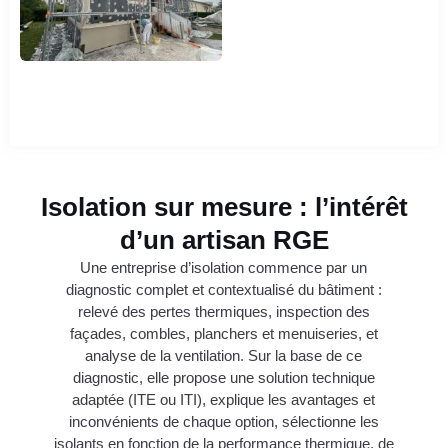
Isolation sur mesure : l’intérêt
d’un artisan RGE
Une entreprise d’isolation commence par un
diagnostic complet et contextualisé du bâtiment :
relevé des pertes thermiques, inspection des
façades, combles, planchers et menuiseries, et
analyse de la ventilation. Sur la base de ce
diagnostic, elle propose une solution technique
adaptée (ITE ou ITI), explique les avantages et
inconvénients de chaque option, sélectionne les
isolants en fonction de la performance thermique, de