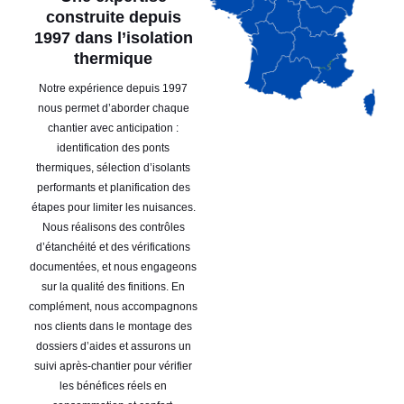
construite depuis
1997 dans l’isolation
thermique
Notre expérience depuis 1997
nous permet d’aborder chaque
chantier avec anticipation :
identification des ponts
thermiques, sélection d’isolants
performants et planification des
étapes pour limiter les nuisances.
Nous réalisons des contrôles
d’étanchéité et des vérifications
documentées, et nous engageons
sur la qualité des finitions. En
complément, nous accompagnons
nos clients dans le montage des
dossiers d’aides et assurons un
suivi après-chantier pour vérifier
les bénéfices réels en