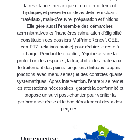
la résistance mécanique et du comportement
hydrique, et présente un devis détaillé incluant
matériaux, main-d’œuvre, préparation et finitions.
Elle gère aussi l’ensemble des démarches
administratives et financières (simulation d’éligibilité,
constitution des dossiers MaPrimeRénov’, CEE,
éco-PTZ, relations mairie) pour réduire le reste à
charge. Pendant le chantier, l’équipe assure la
protection des espaces, la traçabilité des matériaux,
le traitement des points singuliers (linteaux, appuis,
jonctions avec menuiseries) et des contrôles qualité
systématiques. Après intervention, l’entreprise remet
les attestations nécessaires, garantit la conformité et
propose un suivi post-chantier pour vérifier la
performance réelle et le bon déroulement des aides
perçues.
Une expertise