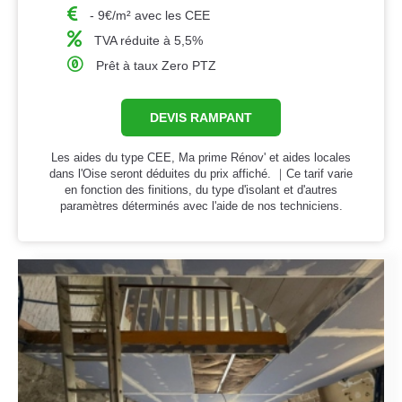
- 9€/m² avec les CEE
TVA réduite à 5,5%
Prêt à taux Zero PTZ
DEVIS RAMPANT
Les aides du type CEE, Ma prime Rénov' et aides locales
dans l'Oise seront déduites du prix affiché. ｜Ce tarif varie
en fonction des finitions, du type d'isolant et d'autres
paramètres déterminés avec l'aide de nos techniciens.