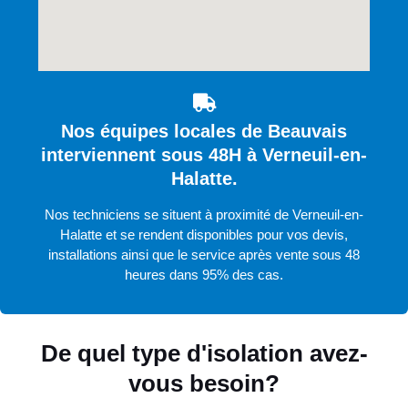
Nos équipes locales de Beauvais
interviennent sous 48H à Verneuil-en-
Halatte.
Nos techniciens se situent à proximité de Verneuil-en-
Halatte et se rendent disponibles pour vos devis,
installations ainsi que le service après vente sous 48
heures dans 95% des cas.
De quel type d'isolation avez-
vous besoin?