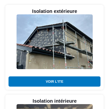
Isolation extérieure
VOIR L'ITE
Isolation intérieure