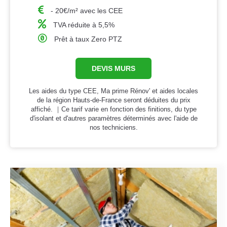
- 20€/m² avec les CEE
TVA réduite à 5,5%
Prêt à taux Zero PTZ
DEVIS MURS
Les aides du type CEE, Ma prime Rénov' et aides locales
de la région Hauts-de-France seront déduites du prix
affiché. ｜Ce tarif varie en fonction des finitions, du type
d'isolant et d'autres paramètres déterminés avec l'aide de
nos techniciens.