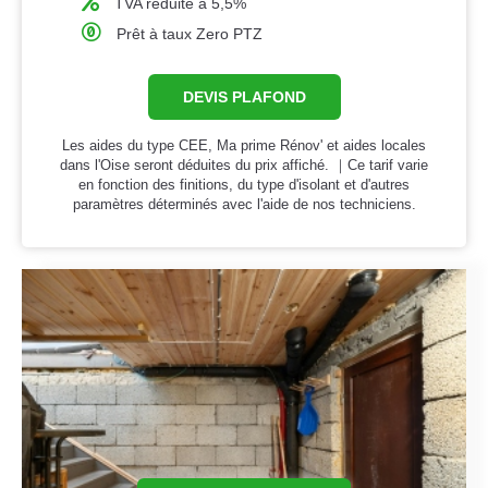
TVA réduite à 5,5%
Prêt à taux Zero PTZ
DEVIS PLAFOND
Les aides du type CEE, Ma prime Rénov' et aides locales
dans l'Oise seront déduites du prix affiché. ｜Ce tarif varie
en fonction des finitions, du type d'isolant et d'autres
paramètres déterminés avec l'aide de nos techniciens.