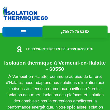
09 70 70 83 52
LE SPÉCIALISTE RGE EN ISOLATION DANS LE 60
Isolation thermique à Verneuil-en-Halatte
- 60550
À Verneuil-en-Halatte, commune au pied de la forêt
d’Halatte, nous adaptons nos solutions d’isolation aux
maisons anciennes comme aux pavillons récents.
Isolation des murs, isolation des plafonds et isolation
des combles : nos interventions améliorent la
performance énergétique. Notre spécialiste isolation