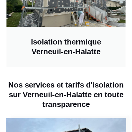
Isolation thermique
Verneuil-en-Halatte
Nos services et tarifs d'isolation
sur Verneuil-en-Halatte en toute
transparence