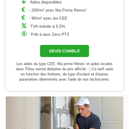
Aides disponibles
- 25€/m² avec Ma Prime Renov'
- 9€/m² avec les CEE
TVA réduite à 5,5%
Prêt à taux Zero PTZ
DEVIS COMBLE
Les aides du type CEE, Ma prime Rénov' et aides locales
dans l'Oise seront déduites du prix affiché. ｜Ce tarif varie
en fonction des finitions, du type d'isolant et d'autres
paramètres déterminés avec l'aide de nos techniciens.