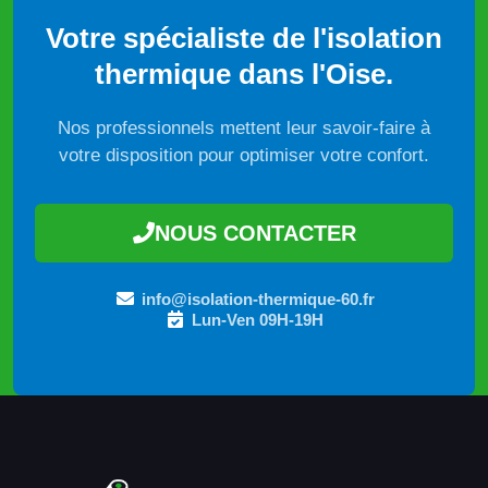
Votre spécialiste de l'isolation
thermique dans l'Oise.
Nos professionnels mettent leur savoir-faire à
votre disposition pour optimiser votre confort.
NOUS CONTACTER
info@isolation-thermique-60.fr
Lun-Ven 09H-19H