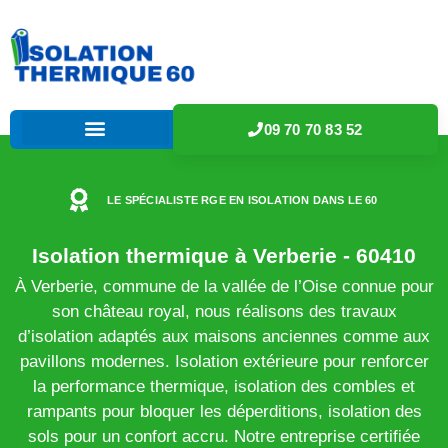
09 70 70 83 52
LE SPÉCIALISTE RGE EN ISOLATION DANS LE 60
Isolation thermique à Verberie - 60410
À Verberie, commune de la vallée de l’Oise connue pour
son château royal, nous réalisons des travaux
d’isolation adaptés aux maisons anciennes comme aux
pavillons modernes. Isolation extérieure pour renforcer
la performance thermique, isolation des combles et
rampants pour bloquer les déperditions, isolation des
sols pour un confort accru. Notre entreprise certifiée