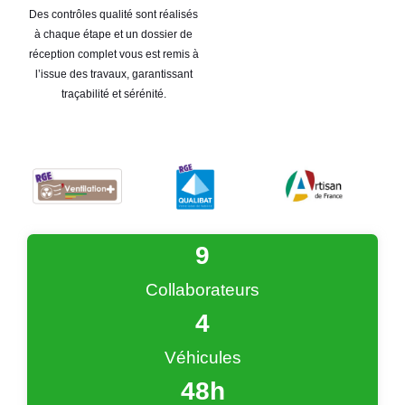
Des contrôles qualité sont réalisés
à chaque étape et un dossier de
réception complet vous est remis à
l’issue des travaux, garantissant
traçabilité et sérénité.
9
Collaborateurs
4
Véhicules
48
h