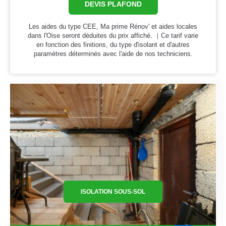
DEVIS PLAFOND
Les aides du type CEE, Ma prime Rénov' et aides locales
dans l'Oise seront déduites du prix affiché. ｜Ce tarif varie
en fonction des finitions, du type d'isolant et d'autres
paramètres déterminés avec l'aide de nos techniciens.
ISOLATION SOUS-SOL