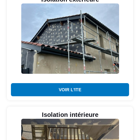
VOIR L'ITE
Isolation intérieure