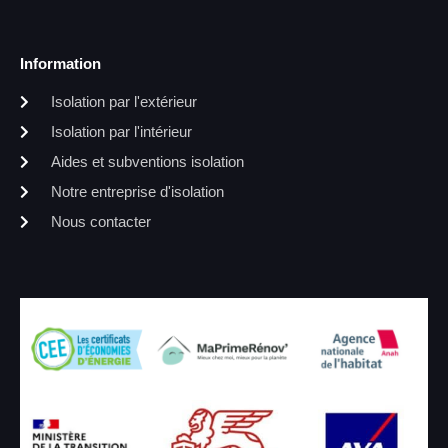
Information
Isolation par l'extérieur
Isolation par l'intérieur
Aides et subventions isolation
Notre entreprise d'isolation
Nous contacter