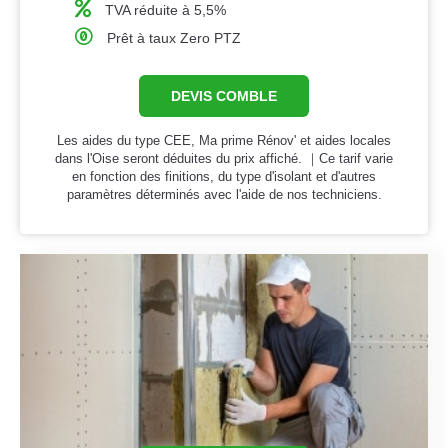
TVA réduite à 5,5%
Prêt à taux Zero PTZ
DEVIS COMBLE
Les aides du type CEE, Ma prime Rénov' et aides locales
dans l'Oise seront déduites du prix affiché. ｜Ce tarif varie
en fonction des finitions, du type d'isolant et d'autres
paramètres déterminés avec l'aide de nos techniciens.