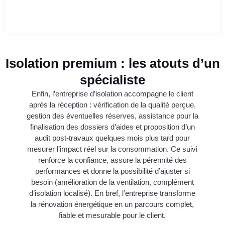
Isolation premium : les atouts d’un
spécialiste
Enfin, l’entreprise d’isolation accompagne le client
après la réception : vérification de la qualité perçue,
gestion des éventuelles réserves, assistance pour la
finalisation des dossiers d’aides et proposition d’un
audit post-travaux quelques mois plus tard pour
mesurer l’impact réel sur la consommation. Ce suivi
renforce la confiance, assure la pérennité des
performances et donne la possibilité d’ajuster si
besoin (amélioration de la ventilation, complément
d’isolation localisé). En bref, l’entreprise transforme
la rénovation énergétique en un parcours complet,
fiable et mesurable pour le client.