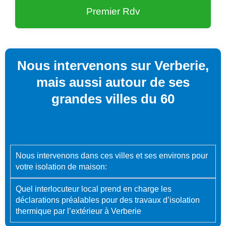
Premier Rdv
Nous intervenons sur Verberie,
mais aussi autour de ses
grandes villes du 60
Nous intervenons dans ces villes et ses environs pour
votre isolation de maison:
Quel interlocuteur local prend en charge les
déclarations préalables pour des travaux d’isolation
thermique par l’extérieur à Verberie