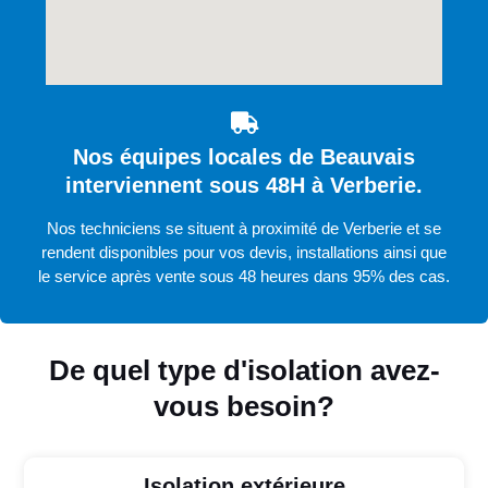
Nos équipes locales de Beauvais
interviennent sous 48H à Verberie.
Nos techniciens se situent à proximité de Verberie et se
rendent disponibles pour vos devis, installations ainsi que
le service après vente sous 48 heures dans 95% des cas.
De quel type d'isolation avez-
vous besoin?
Isolation extérieure