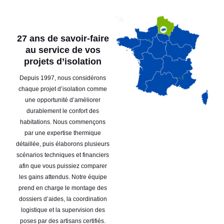
27 ans de savoir-faire
au service de vos
projets d’isolation
Depuis 1997, nous considérons
chaque projet d’isolation comme
une opportunité d’améliorer
durablement le confort des
habitations. Nous commençons
par une expertise thermique
détaillée, puis élaborons plusieurs
scénarios techniques et financiers
afin que vous puissiez comparer
les gains attendus. Notre équipe
prend en charge le montage des
dossiers d’aides, la coordination
logistique et la supervision des
poses par des artisans certifiés.