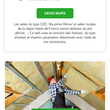
DEVIS MURS
Les aides du type CEE, Ma prime Rénov' et aides locales
de la région Hauts-de-France seront déduites du prix
affiché. ｜Ce tarif varie en fonction des finitions, du type
d'isolant et d'autres paramètres déterminés avec l'aide de
nos techniciens.