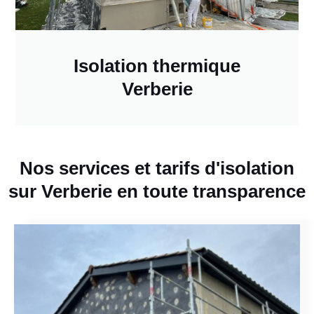
Isolation thermique
Verberie
Nos services et tarifs d'isolation
sur Verberie en toute transparence