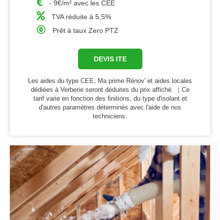
- 9€/m² avec les CEE
TVA réduite à 5,5%
Prêt à taux Zero PTZ
DEVIS ITE
Les aides du type CEE, Ma prime Rénov' et aides locales
dédiées à Verberie seront déduites du prix affiché. ｜Ce
tarif varie en fonction des finitions, du type d'isolant et
d'autres paramètres déterminés avec l'aide de nos
techniciens.