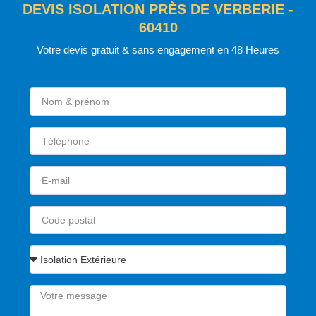
DEVIS ISOLATION PRÈS DE VERBERIE -
60410
Votre devis gratuit & sans engagement en 48 Heures